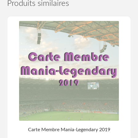
Produits similaires
Carte Membre Mania-Legendary 2019