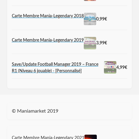
Carte Membre Mania-Legendary 2018
0,99
€
Carte Membre Mania-Legendary 2019
3,99
€
Save/Update Football Manager 2019 – France
4,99
€
R1 (Niveau 6 jouable) - [Personnalisé]
© Maniamarket 2019
Carte Membre Mania-Legendary 2021