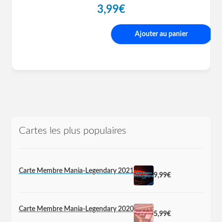
3,99
€
Ajouter au panier
Cartes les plus populaires
Carte Membre Mania-Legendary 2021
9,99
€
Carte Membre Mania-Legendary 2020
5,99
€